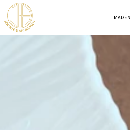
MADEN