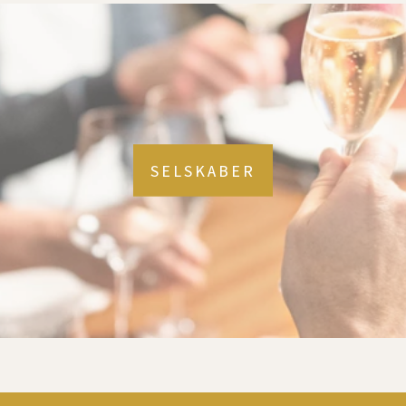
SELSKABER