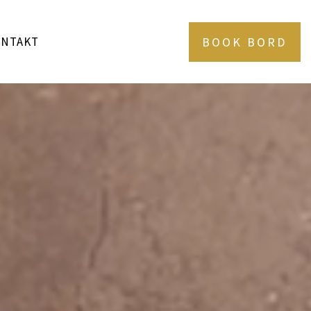
BOOK BORD
ONTAKT