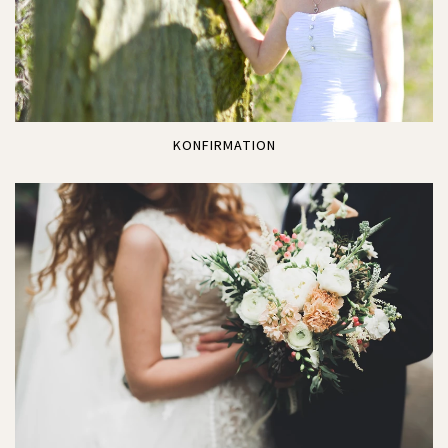
KONFIRMATION