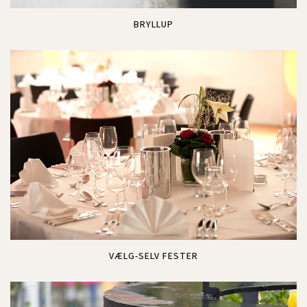
BRYLLUP
VÆLG-SELV FESTER